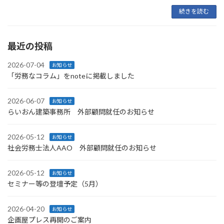
続きを読む
最近の投稿
2026-07-04
お知らせ
「労務なコラム」をnoteに掲載しました
2026-06-07
お知らせ
らいおん建築事務所 外部顧問就任のお知らせ
2026-05-12
お知らせ
社会労務士法人AAO 外部顧問就任のお知らせ
2026-05-12
お知らせ
セミナー等の登壇予定（5月）
2026-04-20
お知らせ
企画屋プレス再開のご案内