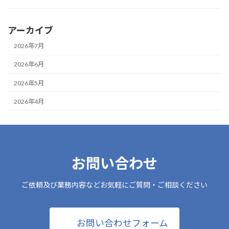
アーカイブ
2026年7月
2026年6月
2026年5月
2026年4月
お問い合わせ
ご依頼及び業務内容などお気軽にご質問・ご相談ください
お問い合わせフォーム