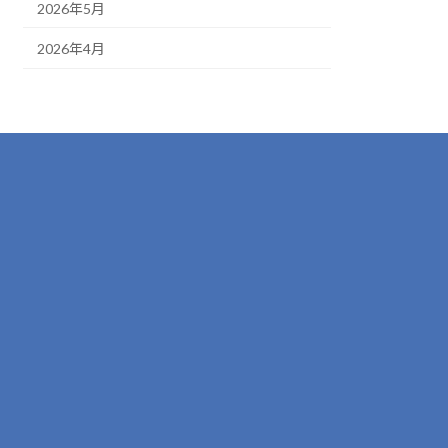
2026年5月
2026年4月