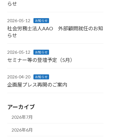
らせ
2026-05-12
お知らせ
社会労務士法人AAO 外部顧問就任のお知
らせ
2026-05-12
お知らせ
セミナー等の登壇予定（5月）
2026-04-20
お知らせ
企画屋プレス再開のご案内
アーカイブ
2026年7月
2026年6月