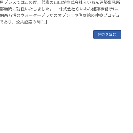
プレスではこの度、代表の山口が株式会社らいおん建築事務所
部顧問に就任いたしました。 株式会社らいおん建築事務所は、
関西万博のウォータープラザのオブジェや住友館の建築プロデュ
であり、公共施設の利 […]
続きを読む