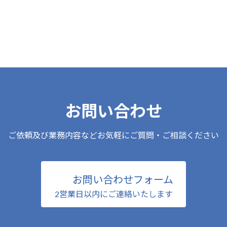
お問い合わせ
ご依頼及び業務内容などお気軽にご質問・ご相談ください
お問い合わせフォーム
2営業日以内にご連絡いたします