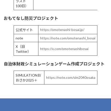
ラスト
100日）
おもてなし防災プロジェクト
https://omotenashi-bosai.jp/
公式サイト
note
https://note.com/omotenashi_bosai
X（旧
https://x.com/omotenashibosai
Twitter）
自治体財政シミュレーションゲーム作成プロジェクト
SIMULATIONお
https://note.com/sim2040osaka
おさか2025＋